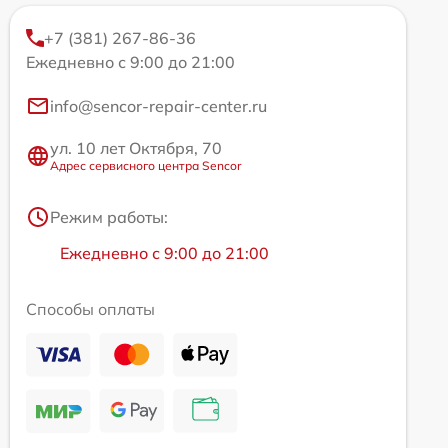
+7 (381) 267-86-36
Ежедневно с 9:00 до 21:00
info@sencor-repair-center.ru
ул. 10 лет Октября, 70
Адрес сервисного центра Sencor
Режим работы:
Ежедневно с 9:00 до 21:00
Способы оплаты