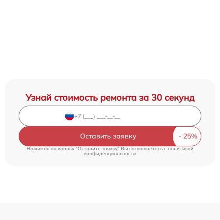
Узнай стоимость ремонта за 30 секунд
Оставить заявку
Нажимая на кнопку "Оставить заявку" Вы соглашаетесь c
политикой
конфиденциальности