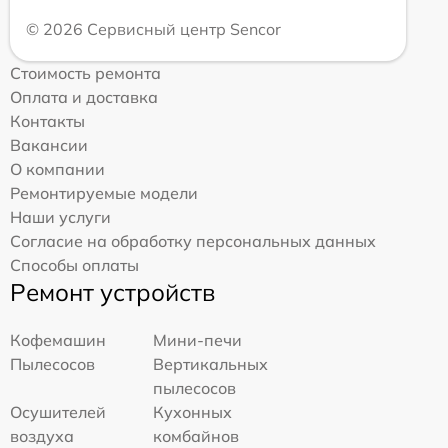
© 2026 Сервисный центр Sencor
Стоимость ремонта
Оплата и доставка
Контакты
Вакансии
О компании
Ремонтируемые модели
Наши услуги
Согласие на обработку персональных данных
Способы оплаты
Ремонт устройств
Кофемашин
Мини-печи
Пылесосов
Вертикальных
пылесосов
Осушителей
Кухонных
воздуха
комбайнов