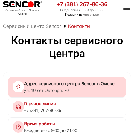
+7 (381) 267-86-36
Ежедневно с 9:00 до 21:00
Сервисный центр Sencor
в
Омске
Позвонить
мне утром
Сервисный центр Sencor
Контакты
Контакты сервисного
центра
Адрес сервисного центра Sencor в Омске:
ул. 10 лет Октября, 70
Горячая линия
+7 (381) 267-86-36
Время работы
Ежедневно с 9:00 до 21:00