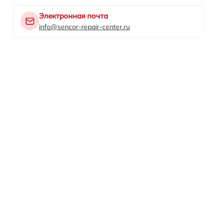
Электронная почта
info@sencor-repair-center.ru