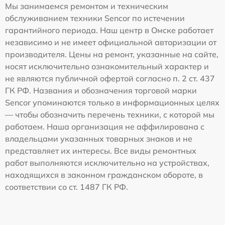
Мы занимаемся ремонтом и техническим
обслуживанием техники Sencor по истечении
гарантийного периода. Наш центр в Омске работает
независимо и не имеет официальной авторизации от
производителя. Цены на ремонт, указанные на сайте,
носят исключительно ознакомительный характер и
не являются публичной офертой согласно п. 2 ст. 437
ГК РФ. Названия и обозначения торговой марки
Sencor упоминаются только в информационных целях
— чтобы обозначить перечень техники, с которой мы
работаем. Наша организация не аффилирована с
владельцами указанных товарных знаков и не
представляет их интересы. Все виды ремонтных
работ выполняются исключительно на устройствах,
находящихся в законном гражданском обороте, в
соответствии со ст. 1487 ГК РФ.