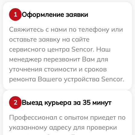
Оформление заявки
1
Свяжитесь с нами по телефону или
оставьте заявку на сайте
сервисного центра Sencor. Наш
менеджер перезвонит Вам для
уточнения стоимости и сроков
ремонта Вашего устройства Sencor.
Выезд курьера за 35 минут
2
Профессионал с опытом приедет по
указанному адресу для проверки