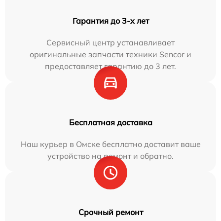
Гарантия до 3-х лет
Сервисный центр устанавливает
оригинальные запчасти техники Sencor и
предоставляет гарантию до 3 лет.
Бесплатная доставка
Наш курьер в Омске бесплатно доставит ваше
устройство на ремонт и обратно.
Срочный ремонт