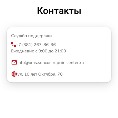
Контакты
Служба поддержки
+7 (381) 267-86-36
Ежедневно с 9:00 до 21:00
info@oms.sencor-repair-center.ru
ул. 10 лет Октября, 70