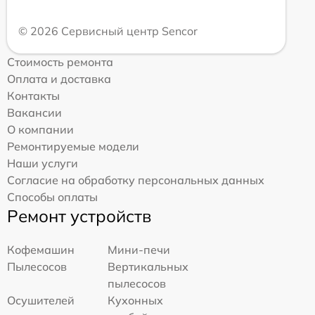
© 2026 Сервисный центр Sencor
Стоимость ремонта
Оплата и доставка
Контакты
Вакансии
О компании
Ремонтируемые модели
Наши услуги
Согласие на обработку персональных данных
Способы оплаты
Ремонт устройств
Кофемашин
Мини-печи
Пылесосов
Вертикальных
пылесосов
Осушителей
Кухонных