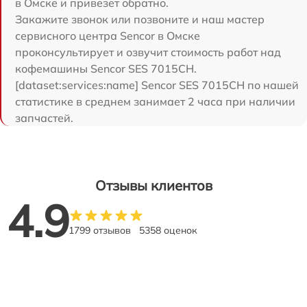
в Омске и привезет обратно.
Закажите звонок или позвоните и наш мастер
сервисного центра Sencor в Омске
проконсультирует и озвучит стоимость работ над
кофемашины Sencor SES 7015CH.
[dataset:services:name] Sencor SES 7015CH по нашей
статистике в среднем занимает 2 часа при наличии
запчастей.
Отзывы клиентов
4.9
1799 отзывов
5358 оценок