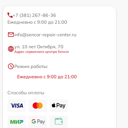
+7 (381) 267-86-36
Ежедневно с 9:00 до 21:00
info@sencor-repair-center.ru
ул. 10 лет Октября, 70
Адрес сервисного центра Sencor
Режим работы:
Ежедневно с 9:00 до 21:00
Способы оплаты