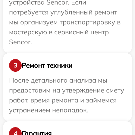
устройства Sencor. Если
потребуется углубленный ремонт
мы организуем транспортировку в
мастерскую в сервисный центр
Sencor.
Ремонт техники
3
После детального анализа мы
предоставим на утверждение смету
работ, время ремонта и займемся
устранением неполадок.
Гарантия
4