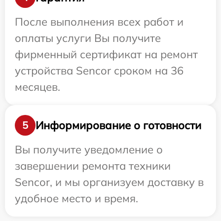
После выполнения всех работ и
оплаты услуги Вы получите
фирменный сертификат на ремонт
устройства Sencor сроком на 36
месяцев.
Информирование о готовности
5
Вы получите уведомление о
завершении ремонта техники
Sencor, и мы организуем доставку в
удобное место и время.