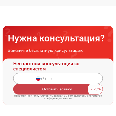
Нужна консультация?
Закажите бесплатную консультацию
Бесплатная консультация со
специалистом
Оставить заявку
Нажимая на кнопку "Оставить заявку" Вы соглашаетесь c
политикой
конфиденциальности