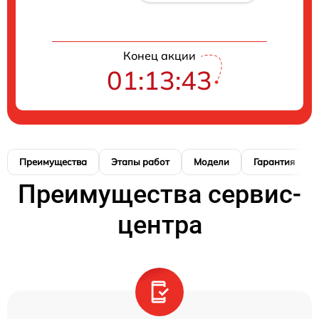
Конец акции
01:13:42
Преимущества
Этапы работ
Модели
Гарантия
Преимущества сервис-
центра