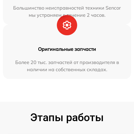
Большинство неисправностей техники Sencor
мы устраняем в течение 2 часов.
Оригинальные запчасти
Более 20 тыс. запчастей от производителя в
наличии на собственных складах.
Этапы работы