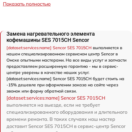
Показать полностью
Замена нагревательного элемента
кофемашины SES 7015CH Sencor
[dataset:services:name] Sencor SES 7015CH
выполняется в
нашем специализированном сервисном центр Sencor в
Омске опытными мастерами. На все виды услуг и запчасти
предоставляем расширенную гарантию - мы в сервис-
центре уверены в качестве наших услуг.
[dataset:services:name] Sencor SES 7015CH будет стоить на
-15% дешевле при оформлении заказа на сайте через
звонок или форму обратной связи.
[dataset:services:name] Sencor SES 7015CH
выполняется на выезде, если не требует
специализированного оборудования и длительного
времени ремонта. В таких случаях наш мастер
доставит Sencor SES 7015CH в сервис-центр Sencor