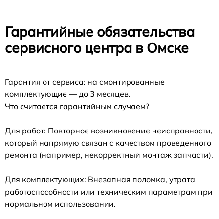
Гарантийные обязательства
сервисного центра в Омске
Гарантия от сервиса: на смонтированные
комплектующие — до 3 месяцев.
Что считается гарантийным случаем?
Для работ: Повторное возникновение неисправности,
который напрямую связан с качеством проведенного
ремонта (например, некорректный монтаж запчасти).
Для комплектующих: Внезапная поломка, утрата
работоспособности или техническим параметрам при
нормальном использовании.