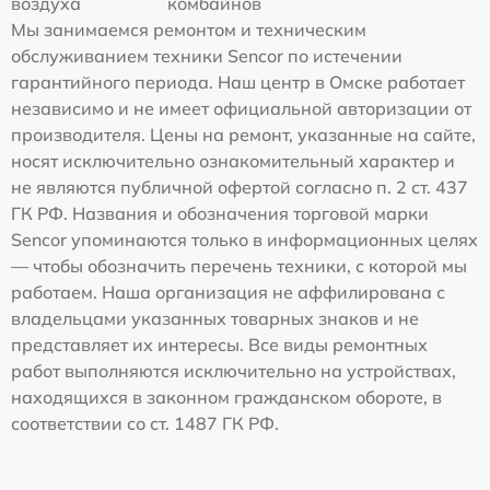
воздуха
комбайнов
Мы занимаемся ремонтом и техническим
обслуживанием техники Sencor по истечении
гарантийного периода. Наш центр в Омске работает
независимо и не имеет официальной авторизации от
производителя. Цены на ремонт, указанные на сайте,
носят исключительно ознакомительный характер и
не являются публичной офертой согласно п. 2 ст. 437
ГК РФ. Названия и обозначения торговой марки
Sencor упоминаются только в информационных целях
— чтобы обозначить перечень техники, с которой мы
работаем. Наша организация не аффилирована с
владельцами указанных товарных знаков и не
представляет их интересы. Все виды ремонтных
работ выполняются исключительно на устройствах,
находящихся в законном гражданском обороте, в
соответствии со ст. 1487 ГК РФ.