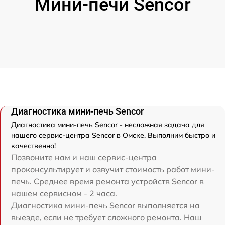
Мини-печи Sencor
Диагностика мини-печь Sencor
Диагностика мини-печь Sencor - несложная задача для
нашего сервис-центра Sencor в Омске. Выполним быстро и
качественно!
Позвоните нам и наш сервис-центра
проконсультирует и озвучит стоимость работ мини-
печь. Среднее время ремонта устройств Sencor в
нашем сервисном - 2 часа.
Диагностика мини-печь Sencor выполняется на
выезде, если не требует сложного ремонта. Наш