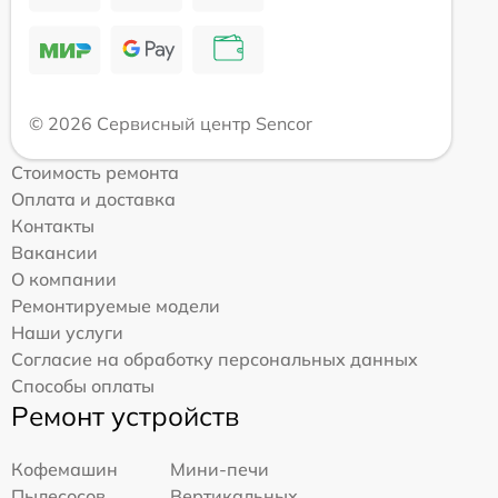
© 2026 Сервисный центр Sencor
Стоимость ремонта
Оплата и доставка
Контакты
Вакансии
О компании
Ремонтируемые модели
Наши услуги
Согласие на обработку персональных данных
Способы оплаты
Ремонт устройств
Кофемашин
Мини-печи
Пылесосов
Вертикальных