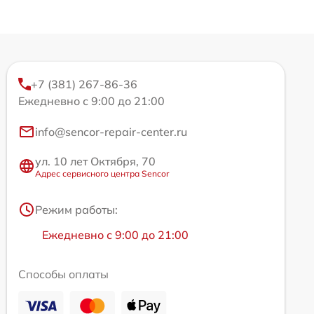
+7 (381) 267-86-36
Ежедневно с 9:00 до 21:00
info@sencor-repair-center.ru
ул. 10 лет Октября, 70
Адрес сервисного центра Sencor
Режим работы:
Ежедневно с 9:00 до 21:00
Способы оплаты