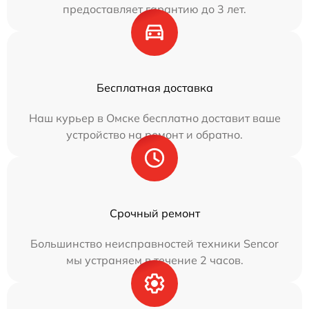
предоставляет гарантию до 3 лет.
Бесплатная доставка
Наш курьер в Омске бесплатно доставит ваше
устройство на ремонт и обратно.
Срочный ремонт
Большинство неисправностей техники Sencor
мы устраняем в течение 2 часов.