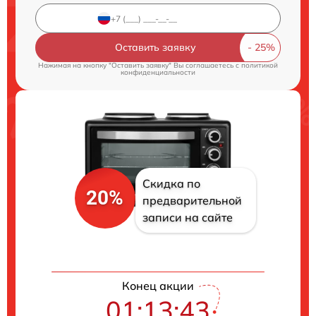
Оставить заявку
Нажимая на кнопку "Оставить заявку" Вы соглашаетесь c
политикой
конфиденциальности
Скидка по
20%
предварительной
записи на сайте
Конец акции
01:13:43