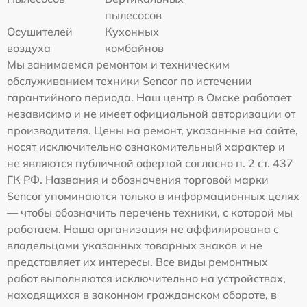
пылесосов
Осушителей
Кухонных
воздуха
комбайнов
Мы занимаемся ремонтом и техническим
обслуживанием техники Sencor по истечении
гарантийного периода. Наш центр в Омске работает
независимо и не имеет официальной авторизации от
производителя. Цены на ремонт, указанные на сайте,
носят исключительно ознакомительный характер и
не являются публичной офертой согласно п. 2 ст. 437
ГК РФ. Названия и обозначения торговой марки
Sencor упоминаются только в информационных целях
— чтобы обозначить перечень техники, с которой мы
работаем. Наша организация не аффилирована с
владельцами указанных товарных знаков и не
представляет их интересы. Все виды ремонтных
работ выполняются исключительно на устройствах,
находящихся в законном гражданском обороте, в