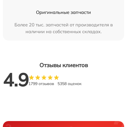
Оригинальные запчасти
Более 20 тыс. запчастей от производителя в
наличии на собственных складах.
Отзывы клиентов
4.9
1799 отзывов
5358 оценок