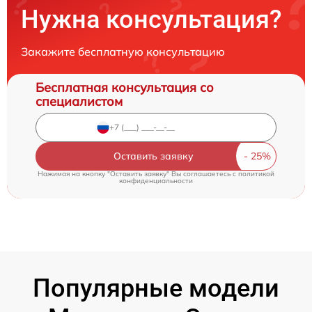
Нужна консультация?
Закажите бесплатную консультацию
Бесплатная консультация со
специалистом
Оставить заявку
Нажимая на кнопку "Оставить заявку" Вы соглашаетесь c
политикой
конфиденциальности
Популярные модели