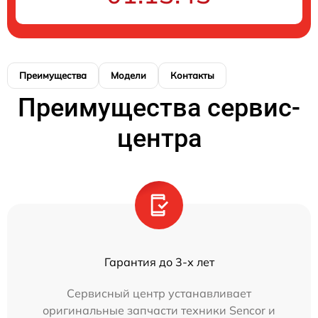
Преимущества
Модели
Контакты
Преимущества сервис-
центра
Гарантия до 3-х лет
Сервисный центр устанавливает
оригинальные запчасти техники Sencor и