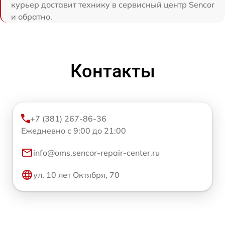
курьер доставит технику в сервисный центр Sencor
и обратно.
Контакты
+7 (381) 267-86-36
Ежедневно с 9:00 до 21:00
info@oms.sencor-repair-center.ru
ул. 10 лет Октября, 70