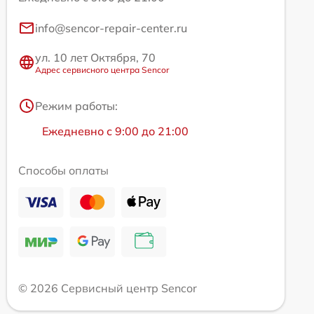
info@sencor-repair-center.ru
ул. 10 лет Октября, 70
Адрес сервисного центра Sencor
Режим работы:
Ежедневно с 9:00 до 21:00
Способы оплаты
© 2026 Сервисный центр Sencor