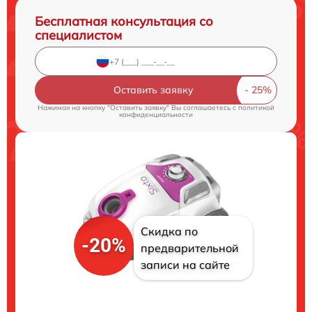
Бесплатная консультация со
специалистом
Оставить заявку
Нажимая на кнопку "Оставить заявку" Вы соглашаетесь c
политикой
конфиденциальности
Скидка по
-20%
предварительной
записи на сайте