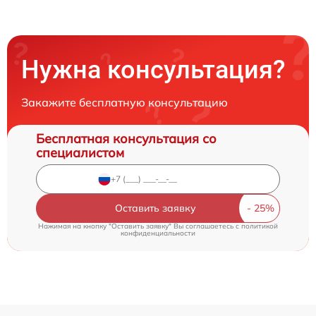
Нужна консультация?
Закажите бесплатную консультацию
Бесплатная консультация со
специалистом
Оставить заявку
Нажимая на кнопку "Оставить заявку" Вы соглашаетесь c
политикой
конфиденциальности